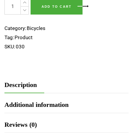
ADD TO CART
Category:
Bicycles
Tag:
Product
SKU:
030
Description
Additional information
Reviews (0)