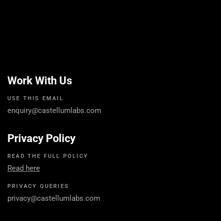
Work With Us
USE THIS EMAIL
enquiry@castellumlabs.com
Privacy Policy
READ THE FULL POLICY
Read here
PRIVACY QUERIES
privacy@castellumlabs.com