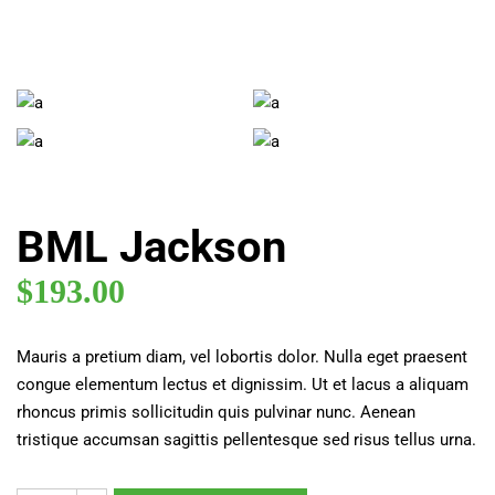
BML Jackson
$
193.00
Mauris a pretium diam, vel lobortis dolor. Nulla eget praesent
congue elementum lectus et dignissim. Ut et lacus a aliquam
rhoncus primis sollicitudin quis pulvinar nunc. Aenean
tristique accumsan sagittis pellentesque sed risus tellus urna.