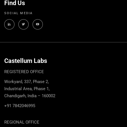
Find Us
SOCIAL MEDIA
Castellum Labs
REGISTERED OFFICE
Workyard, 337, Phase 2,
Industrial Area, Phase 1,
Chandigarh, India – 160002
+91 7842046995
REGIONAL OFFICE